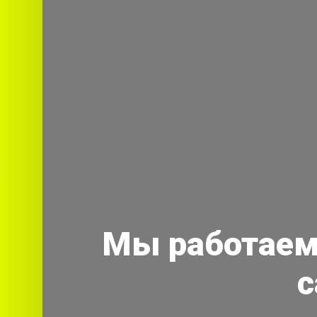
Мы работаем
с